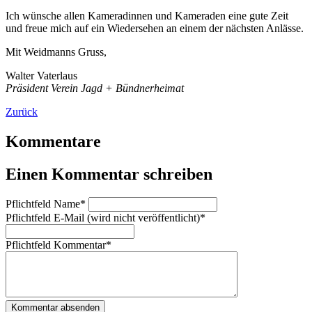
Ich wünsche allen Kameradinnen und Kameraden eine gute Zeit
und freue mich auf ein Wiedersehen an einem der nächsten Anlässe.
Mit Weidmanns Gruss,
Walter Vaterlaus
Präsident Verein Jagd + Bündnerheimat
Zurück
Kommentare
Einen Kommentar schreiben
Pflichtfeld
Name
*
Pflichtfeld
E-Mail (wird nicht veröffentlicht)
*
Pflichtfeld
Kommentar
*
Kommentar absenden