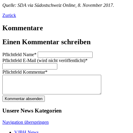
Quelle: SDA via Südostschweiz Online, 8. November 2017.
Zurück
Kommentare
Einen Kommentar schreiben
Pflichtfeld
Name
*
Pflichtfeld
E-Mail (wird nicht veröffentlicht)
*
Pflichtfeld
Kommentar
*
Kommentar absenden
Unsere News Kategorien
Navigation überspringen
VJBH News