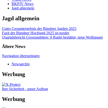
BKPJV News
Jagd allgemein
Jagd allgemein
Gutes Gesamtergebnis der Bündner Jagden 2025
Fazit der Bündner Hochjagd 2025 ist positiv
Quartalsbericht Grossraubtiere: 8 Rudel bestätigt, neue Wolfspaare
Ältere News
Navigation überspringen
Newsarchiv
Werbung
Ihre Sicherheit - unser Auftrag
Werbung