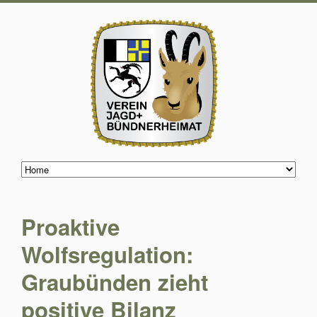
Proaktive
Wolfsregulation:
Graubünden zieht
positive Bilanz