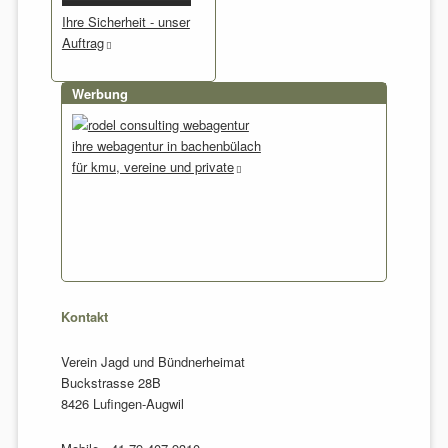
Ihre Sicherheit - unser
Auftrag
Werbung
ihre webagentur in bachenbülach
für kmu, vereine und private
Kontakt
Verein Jagd und Bündnerheimat
Buckstrasse 28B
8426 Lufingen-Augwil