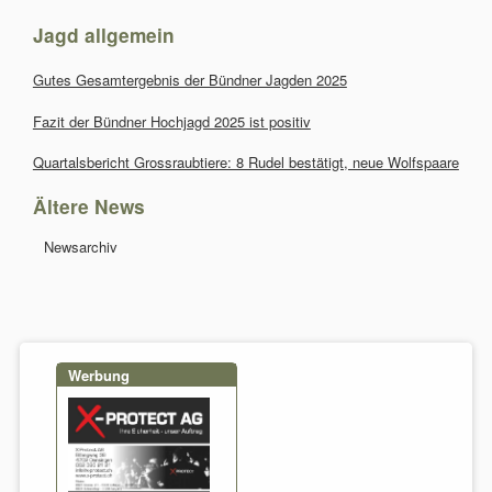
Jagd allgemein
Gutes Gesamtergebnis der Bündner Jagden 2025
Fazit der Bündner Hochjagd 2025 ist positiv
Quartalsbericht Grossraubtiere: 8 Rudel bestätigt, neue Wolfspaare
Ältere News
Navigation
Newsarchiv
überspringen
Werbung