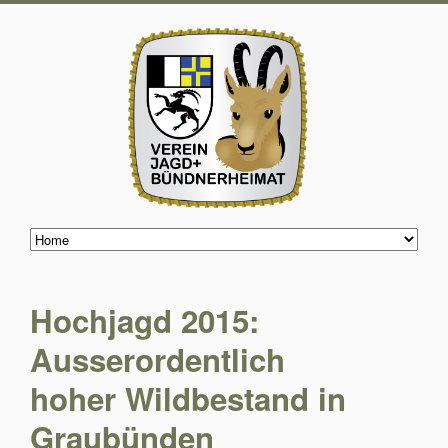
Hochjagd 2015:
Ausserordentlich
hoher Wildbestand in
Graubünden