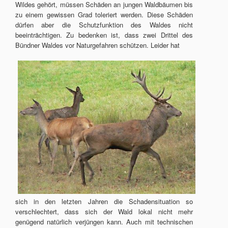
Wildes gehört, müssen Schäden an jungen Waldbäumen bis
zu einem gewissen Grad toleriert werden. Diese Schäden
dürfen aber die Schutzfunktion des Waldes nicht
beeinträchtigen. Zu bedenken ist, dass zwei Drittel des
Bündner Waldes vor Naturgefahren schützen. Leider hat
sich in den letzten Jahren die Schadensituation so
verschlechtert, dass sich der Wald lokal nicht mehr
genügend natürlich verjüngen kann. Auch mit technischen