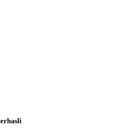
erhasli