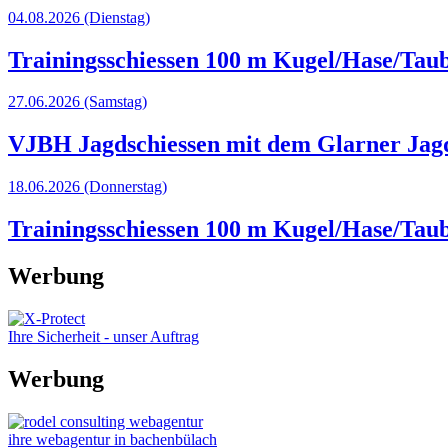
04.08.2026
(Dienstag)
Trainingsschiessen 100 m Kugel/Hase/Taub
27.06.2026
(Samstag)
VJBH Jagdschiessen mit dem Glarner Jag
18.06.2026
(Donnerstag)
Trainingsschiessen 100 m Kugel/Hase/Taub
Werbung
Ihre Sicherheit - unser Auftrag
Werbung
ihre webagentur in bachenbülach